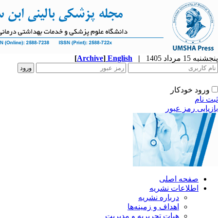
پنجشنبه 15 مرداد 1405
|
English
]
Archive
[
ورود خودکار
ثبت نام
بازیابی رمز عبور
صفحه اصلی
اطلاعات نشریه
درباره نشریه
اهداف و زمینه‌ها
هیات تحریریه و مدیریت