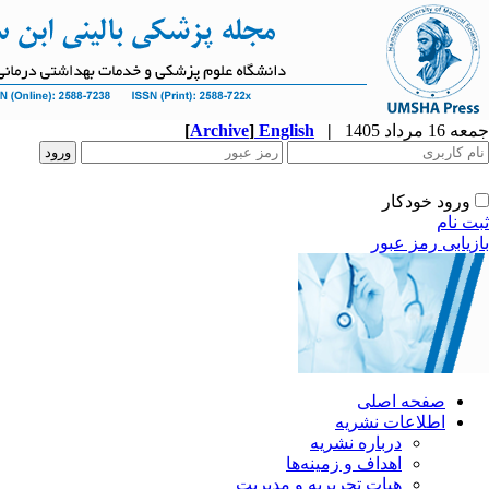
جمعه 16 مرداد 1405
|
English
]
Archive
[
ورود خودکار
ثبت نام
بازیابی رمز عبور
صفحه اصلی
اطلاعات نشریه
درباره نشریه
اهداف و زمینه‌ها
هیات تحریریه و مدیریت