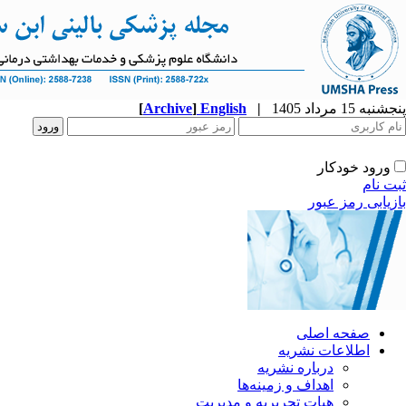
پنجشنبه 15 مرداد 1405
|
English
]
Archive
[
ورود خودکار
ثبت نام
بازیابی رمز عبور
صفحه اصلی
اطلاعات نشریه
درباره نشریه
اهداف و زمینه‌ها
هیات تحریریه و مدیریت