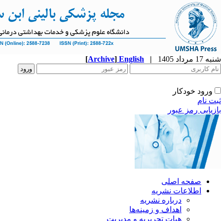
شنبه 17 مرداد 1405
|
English
]
Archive
[
ورود خودکار
ثبت نام
بازیابی رمز عبور
صفحه اصلی
اطلاعات نشریه
درباره نشریه
اهداف و زمینه‌ها
هیات تحریریه و مدیریت