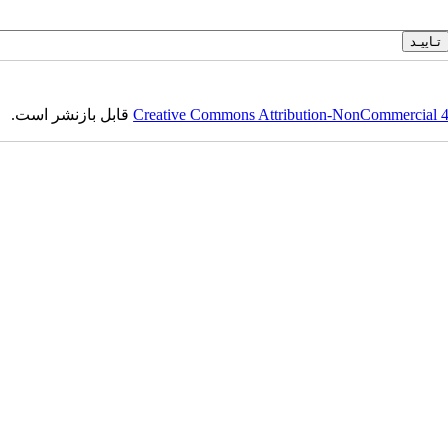
Creative Commons Attribution-NonCommercial 4.0
قابل بازنشر است.