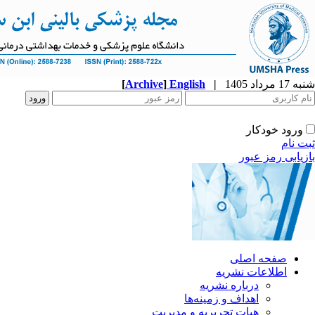
شنبه 17 مرداد 1405
|
English
]
Archive
[
ورود خودکار
ثبت نام
بازیابی رمز عبور
صفحه اصلی
اطلاعات نشریه
درباره نشریه
اهداف و زمینه‌ها
هیات تحریریه و مدیریت