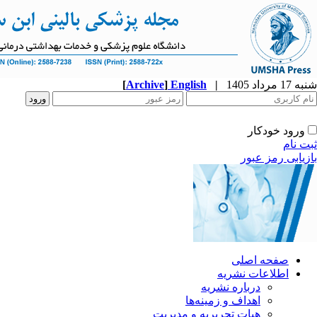
شنبه 17 مرداد 1405
|
English
]
Archive
[
ورود خودکار
ثبت نام
بازیابی رمز عبور
صفحه اصلی
اطلاعات نشریه
درباره نشریه
اهداف و زمینه‌ها
هیات تحریریه و مدیریت