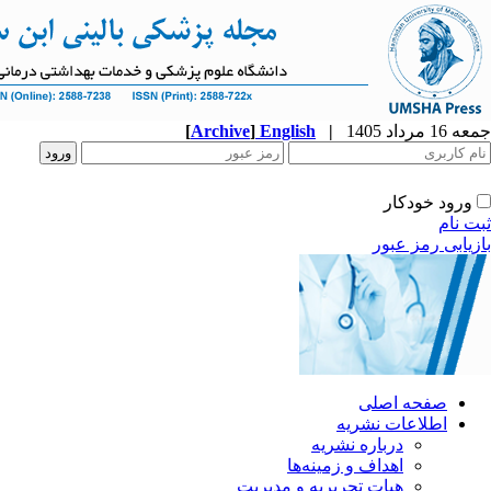
جمعه 16 مرداد 1405
|
English
]
Archive
[
ورود خودکار
ثبت نام
بازیابی رمز عبور
صفحه اصلی
اطلاعات نشریه
درباره نشریه
اهداف و زمینه‌ها
هیات تحریریه و مدیریت