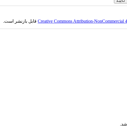
Creative Commons Attribution-NonCommercial 4.0
قابل بازنشر است.
شد.