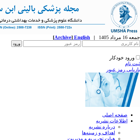
جمعه 16 مرداد 1405
|
English
]
Archive
[
ورود خودکار
ثبت نام
بازیابی رمز عبور
صفحه اصلی
اطلاعات نشریه
درباره نشریه
اهداف و زمینه‌ها
هیات تحریریه و مدیریت