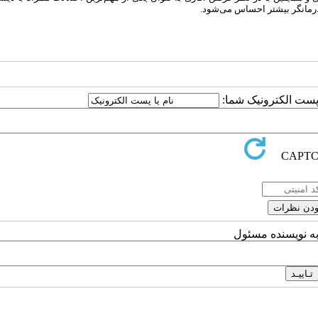
‌درمانگر بیشتر احساس می‌شود.
ا پست الکترونیک شما:
به نویسنده مسئول