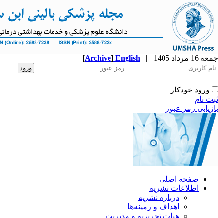
جمعه 16 مرداد 1405
|
English
]
Archive
[
ورود خودکار
ثبت نام
بازیابی رمز عبور
صفحه اصلی
اطلاعات نشریه
درباره نشریه
اهداف و زمینه‌ها
هیات تحریریه و مدیریت