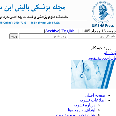
جمعه 16 مرداد 1405
|
English
]
Archive
[
ورود خودکار
ثبت نام
بازیابی رمز عبور
صفحه اصلی
اطلاعات نشریه
درباره نشریه
اهداف و زمینه‌ها
هیات تحریریه و مدیریت