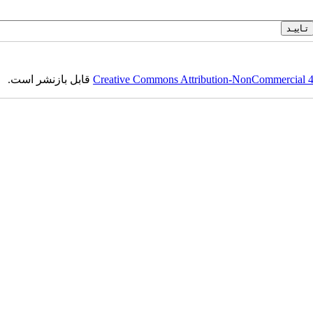
Creative Commons Attribution-NonCommercial 4.0
قابل بازنشر است.