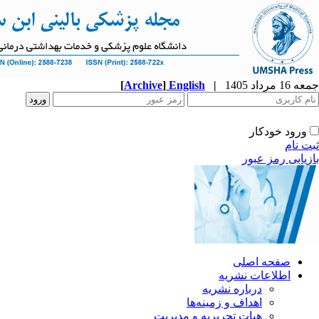
جمعه 16 مرداد 1405
|
English
]
Archive
[
ورود خودکار
ثبت نام
بازیابی رمز عبور
صفحه اصلی
اطلاعات نشریه
درباره نشریه
اهداف و زمینه‌ها
هیات تحریریه و مدیریت