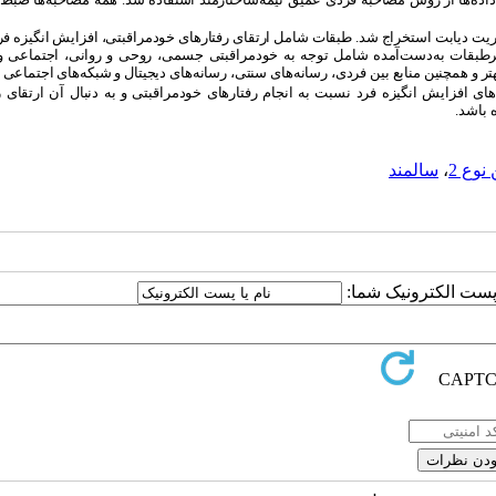
مدیریت دیابت استخراج شد. طبقات شامل ارتقای رفتارهای خودمراقبتی، افزایش انگیزه ف
 زیرطبقات به‌دست‌آمده شامل توجه به خودمراقبتی جسمی، روحی و روانی، اجتماعی و
 و همچنین منابع بین فردی، رسانه‌های سنتی، رسانه‌های دیجیتال و شبکه‌های اجتماعی ب
های افزایش انگیزه فرد نسبت به انجام رفتارهای خودمراقبتی و به دنبال آن ارتقای ر
نوع 2
،
سالمند
ا پست الکترونیک شما: