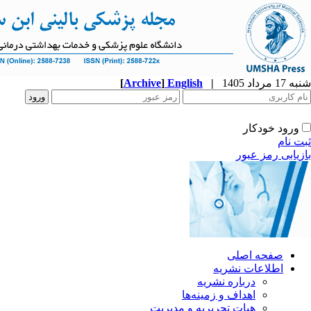
شنبه 17 مرداد 1405
|
English
]
Archive
[
ورود خودکار
ثبت نام
بازیابی رمز عبور
صفحه اصلی
اطلاعات نشریه
درباره نشریه
اهداف و زمینه‌ها
هیات تحریریه و مدیریت