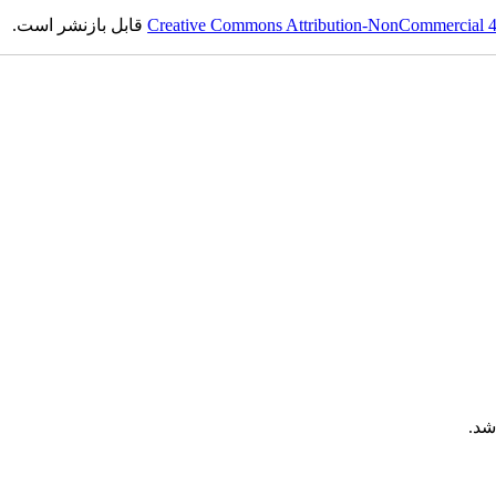
Creative Commons Attribution-NonCommercial 4.0
قابل بازنشر است.
شد.