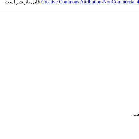
Creative Commons Attribution-NonCommercial 4.0
قابل بازنشر است.
شد.