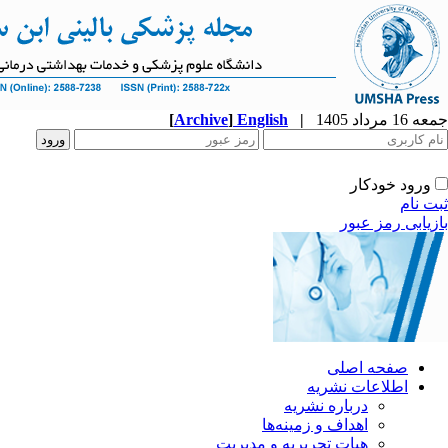
جمعه 16 مرداد 1405
|
English
]
Archive
[
ورود خودکار
ثبت نام
بازیابی رمز عبور
صفحه اصلی
اطلاعات نشریه
درباره نشریه
اهداف و زمینه‌ها
هیات تحریریه و مدیریت