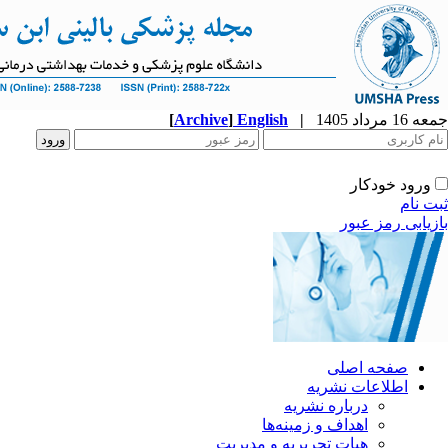
جمعه 16 مرداد 1405
|
English
]
Archive
[
ورود خودکار
ثبت نام
بازیابی رمز عبور
صفحه اصلی
اطلاعات نشریه
درباره نشریه
اهداف و زمینه‌ها
هیات تحریریه و مدیریت