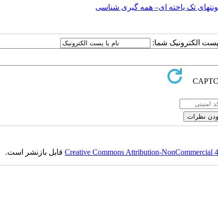
ونتهای تک یاخته ای– همه گیری شناسی
ا پست الکترونیک شما:
Creative Commons Attribution-NonCommercial 4.0
قابل بازنشر است.