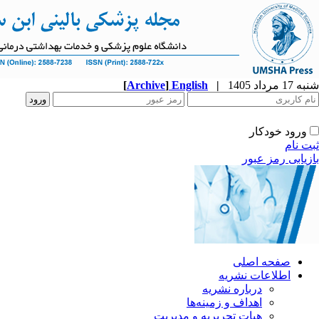
شنبه 17 مرداد 1405
|
English
]
Archive
[
ورود خودکار
ثبت نام
بازیابی رمز عبور
صفحه اصلی
اطلاعات نشریه
درباره نشریه
اهداف و زمینه‌ها
هیات تحریریه و مدیریت