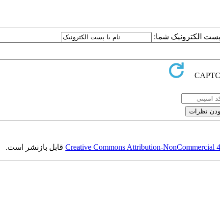
ا پست الکترونیک شما:
Creative Commons Attribution-NonCommercial 4.0
قابل بازنشر است.