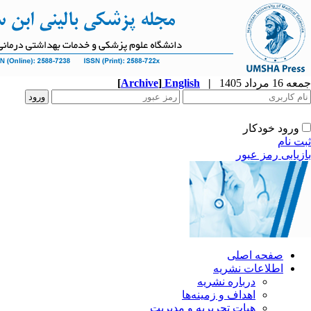
جمعه 16 مرداد 1405
|
English
]
Archive
[
ورود خودکار
ثبت نام
بازیابی رمز عبور
صفحه اصلی
اطلاعات نشریه
درباره نشریه
اهداف و زمینه‌ها
هیات تحریریه و مدیریت