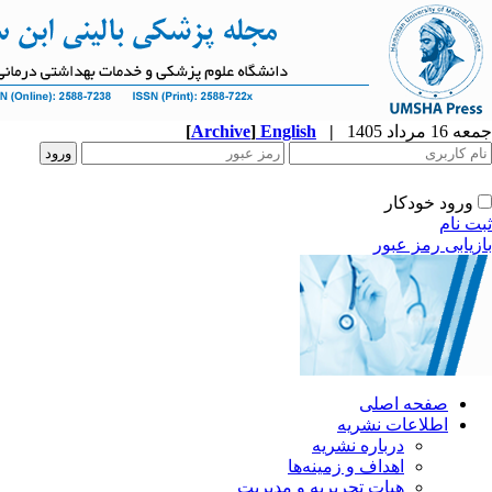
جمعه 16 مرداد 1405
|
English
]
Archive
[
ورود خودکار
ثبت نام
بازیابی رمز عبور
صفحه اصلی
اطلاعات نشریه
درباره نشریه
اهداف و زمینه‌ها
هیات تحریریه و مدیریت