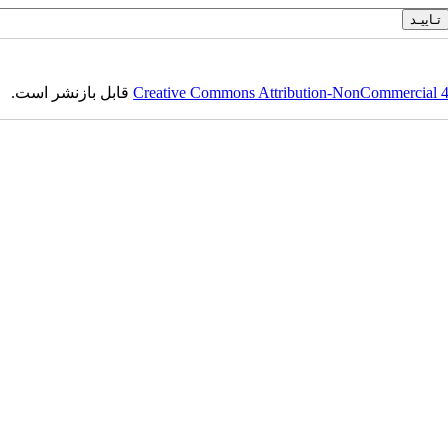
Creative Commons Attribution-NonCommercial 4.0
قابل بازنشر است.