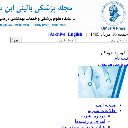
جمعه 16 مرداد 1405
|
English
]
Archive
[
ورود خودکار
ثبت نام
بازیابی رمز عبور
صفحه اصلی
اطلاعات نشریه
درباره نشریه
اهداف و زمینه‌ها
هیات تحریریه و مدیریت