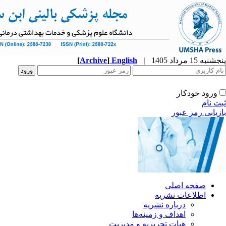
پنجشنبه 15 مرداد 1405
|
English
]
Archive
[
ورود خودکار
ثبت نام
بازیابی رمز عبور
صفحه اصلی
اطلاعات نشریه
درباره نشریه
اهداف و زمینه‌ها
هیات تحریریه و مدیریت