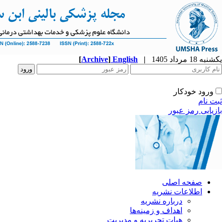
یکشنبه 18 مرداد 1405
|
English
]
Archive
[
ورود خودکار
ثبت نام
بازیابی رمز عبور
صفحه اصلی
اطلاعات نشریه
درباره نشریه
اهداف و زمینه‌ها
هیات تحریریه و مدیریت