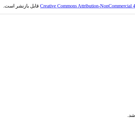
Creative Commons Attribution-NonCommercial 4.0
قابل بازنشر است.
شد.