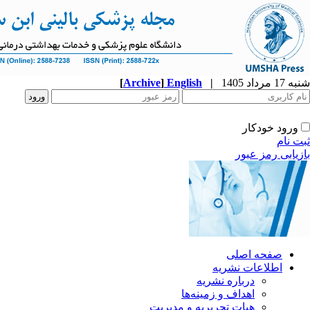
شنبه 17 مرداد 1405
|
English
]
Archive
[
ورود خودکار
ثبت نام
بازیابی رمز عبور
صفحه اصلی
اطلاعات نشریه
درباره نشریه
اهداف و زمینه‌ها
هیات تحریریه و مدیریت