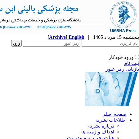
پنجشنبه 15 مرداد 1405
|
English
]
Archive
[
ورود خودکار
ثبت نام
بازیابی رمز عبور
صفحه اصلی
اطلاعات نشریه
درباره نشریه
اهداف و زمینه‌ها
هیات تحریریه و مدیریت