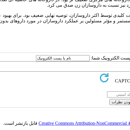
د نیز نسبت به داروسازان زن صدق می کرد.
 کلیدی توسط اکثر داروسازان، توصیه نهایی ضعیف بود. برای بهبود 
تمر و مؤثر مسئولین بر عملکرد داروسازان در مورد داروهای بدون
ا پست الکترونیک شما:
Creative Commons Attribution-NonCommercial 4.0
قابل بازنشر است.