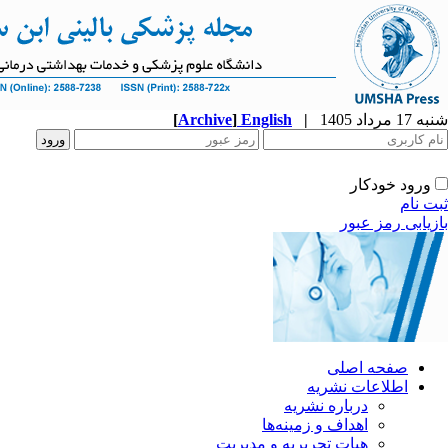
شنبه 17 مرداد 1405
|
English
]
Archive
[
ورود خودکار
ثبت نام
بازیابی رمز عبور
صفحه اصلی
اطلاعات نشریه
درباره نشریه
اهداف و زمینه‌ها
هیات تحریریه و مدیریت