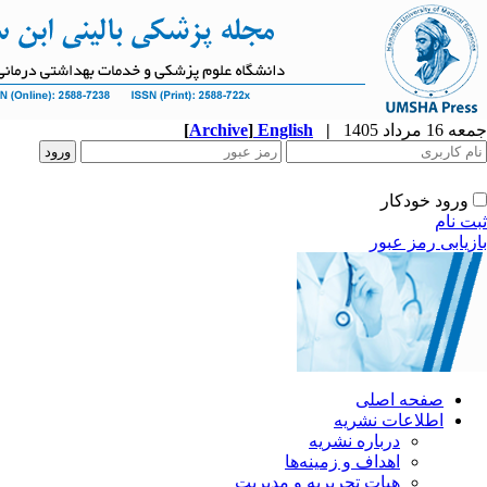
جمعه 16 مرداد 1405
|
English
]
Archive
[
ورود خودکار
ثبت نام
بازیابی رمز عبور
صفحه اصلی
اطلاعات نشریه
درباره نشریه
اهداف و زمینه‌ها
هیات تحریریه و مدیریت