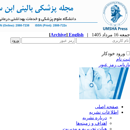
جمعه 16 مرداد 1405
|
English
]
Archive
[
ورود خودکار
ثبت نام
بازیابی رمز عبور
صفحه اصلی
اطلاعات نشریه
درباره نشریه
اهداف و زمینه‌ها
هیات تحریریه و مدیریت