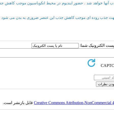
 آنها خواهد شد . حضور ایندیوم در محیط انکوباسیون موجب کاهش ج
 جهت جذب روده ای موجب کاهش جذب این عنصر ضروری به بدن می شود .
ا پست الکترونیک شما:
Creative Commons Attribution-NonCommercial 4.0
قابل بازنشر است.