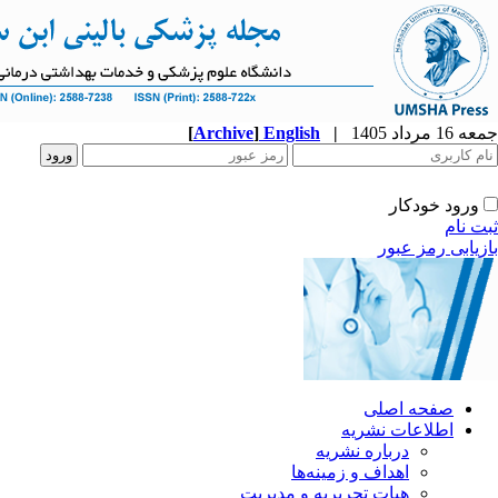
جمعه 16 مرداد 1405
|
English
]
Archive
[
ورود خودکار
ثبت نام
بازیابی رمز عبور
صفحه اصلی
اطلاعات نشریه
درباره نشریه
اهداف و زمینه‌ها
هیات تحریریه و مدیریت