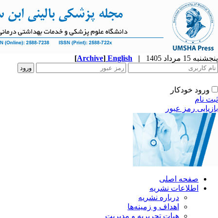
پنجشنبه 15 مرداد 1405
|
English
]
Archive
[
ورود خودکار
ثبت نام
بازیابی رمز عبور
صفحه اصلی
اطلاعات نشریه
درباره نشریه
اهداف و زمینه‌ها
هیات تحریریه و مدیریت