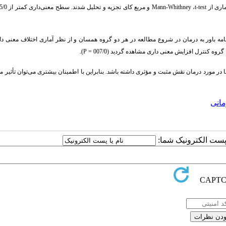
Mann-Whithney
،
t-test
نامه باور به درمان در شروع مطالعه در هر دو گروه همسان و از نظر آماری اختلاف معنی دا
).
P
ها در مورد درمان نقش مثبت و مؤثری داشته باشد. بنابراین با اطمینان بیشتری می‌توان تأثیر م
مانی
ا پست الکترونیک شما: