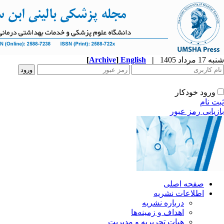
شنبه 17 مرداد 1405
|
English
]
Archive
[
ورود خودکار
ثبت نام
بازیابی رمز عبور
صفحه اصلی
اطلاعات نشریه
درباره نشریه
اهداف و زمینه‌ها
هیات تحریریه و مدیریت