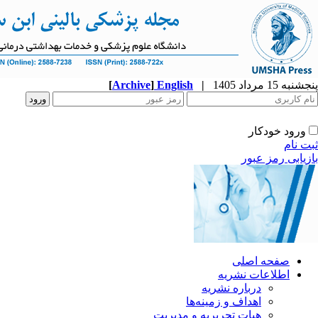
پنجشنبه 15 مرداد 1405
|
English
]
Archive
[
ورود خودکار
ثبت نام
بازیابی رمز عبور
صفحه اصلی
اطلاعات نشریه
درباره نشریه
اهداف و زمینه‌ها
هیات تحریریه و مدیریت