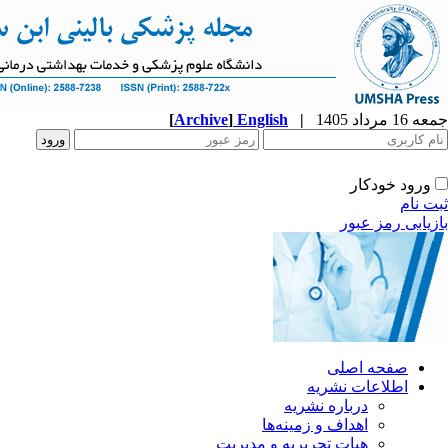
جمعه 16 مرداد 1405
|
English
]
Archive
[
ورود خودکار
ثبت نام
بازیابی رمز عبور
صفحه اصلی
اطلاعات نشریه
درباره نشریه
اهداف و زمینه‌ها
هیات تحریریه و مدیریت